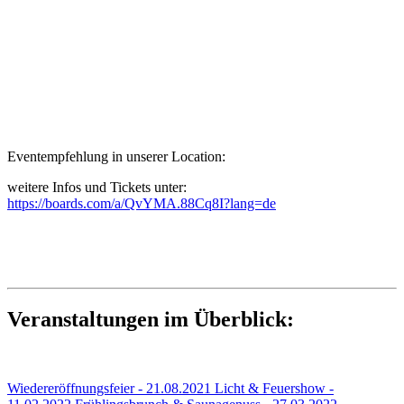
Eventempfehlung in unserer Location:
weitere Infos und Tickets unter:
https://boards.com/a/QvYMA.88Cq8I?lang=de
Veranstaltungen im Überblick:
Wiedereröffnungsfeier - 21.08.2021
Licht & Feuershow -