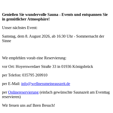
Genießen Sie wundervolle Sauna - Events und entspannen Sie
in gemütlicher Atmosphäre!
Unser nächstes Event:
Samstag, dem 8. August 2026, ab 16:30 Uhr - Sommernacht der
Sinne
Wir empfehlen vorab eine Reservierung:
vor Ort: Hoyerswerdaer Straße 33 in 01936 Königsbrück
per Telefon: 035795 269910
per E-Mail:
info@wellnessmeineauszeit.de
per
Onlinereservierung
(einfach gewünschte Saunazeit am Eventtag
reservieren)
Wir freuen uns auf Ihren Besuch!